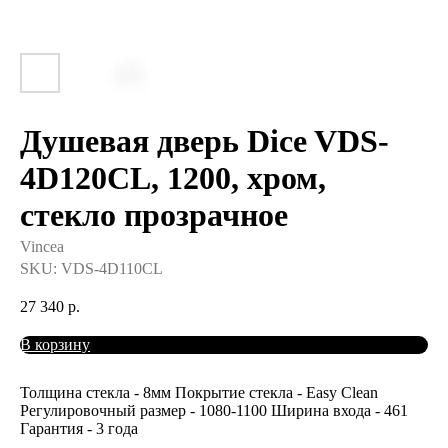
Душевая дверь Dice VDS-
4D120CL, 1200, хром,
стекло прозрачное
Vincea
SKU:
VDS-4D110CL
27 340
р.
В корзину
Толщина стекла - 8мм Покрытие стекла - Easy Clean
Регулировочный размер - 1080-1100 Ширина входа - 461
Гарантия - 3 года