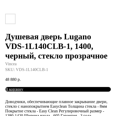
Душевая дверь Lugano
VDS-1L140CLB-1, 1400,
черный, стекло прозрачное
Vincea
SKU:
VDS-1L140CLB-1
48 880
р.
В корзину
Доводчики, обеспечивающие плавное закрывание двери,
стекло с нанопокрытием Easyclean Толщина стекла - 8мм
Покрытие стекла - Easy Clean Регулировочный размер -
1380-1420 Ширина входа - 605 Гарантия - 3 года