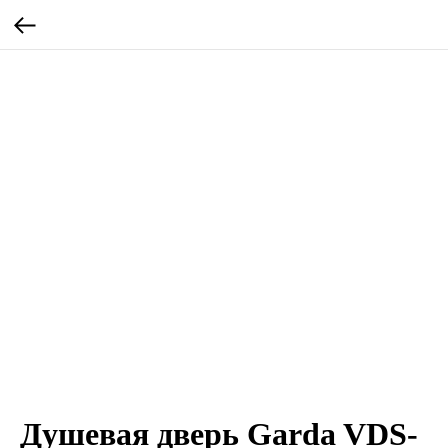
Душевая дверь Garda VDS-