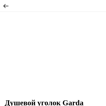
Душевой уголок Garda