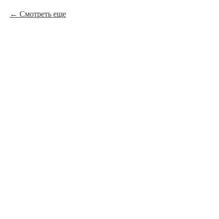
Смотреть еще