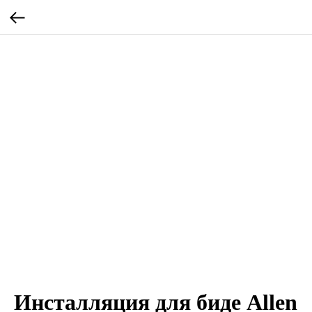
Инсталляция для биде Allen