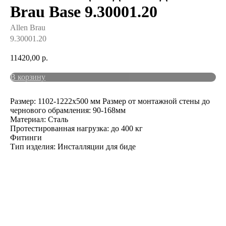
Brau Base 9.30001.20
Allen Brau
9.30001.20
11420,00
р.
В корзину
Размер: 1102-1222х500 мм Размер от монтажной стены до
чернового обрамления: 90-168мм
Материал: Сталь
Протестированная нагрузка: до 400 кг
Фитинги
Тип изделия: Инсталляции для биде