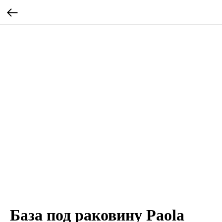
База под раковину Paola