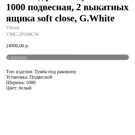
1000 подвесная, 2 выкатных
ящика soft close, G.White
Vincea
VMC-2P100GW
24900,00
р.
В корзину
Тип изделия: Тумба под раковину
Установка: Подвесной
Ширина: 1000
Цвет: белый