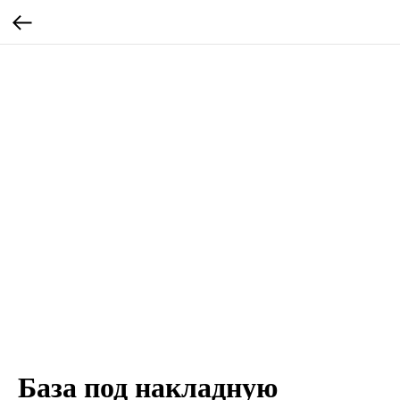
База под накладную