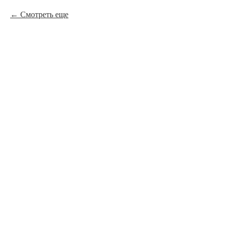
Смотреть еще