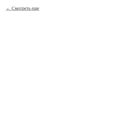
Смотреть еще