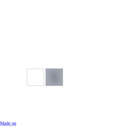
Made on