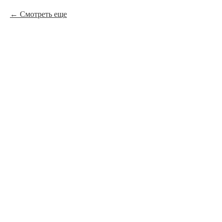
Смотреть еще