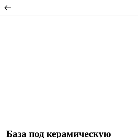
База под керамическую