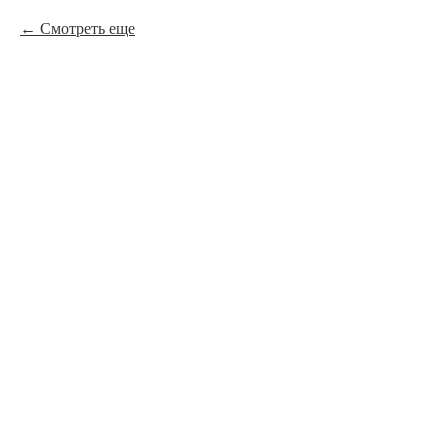
Смотреть еще